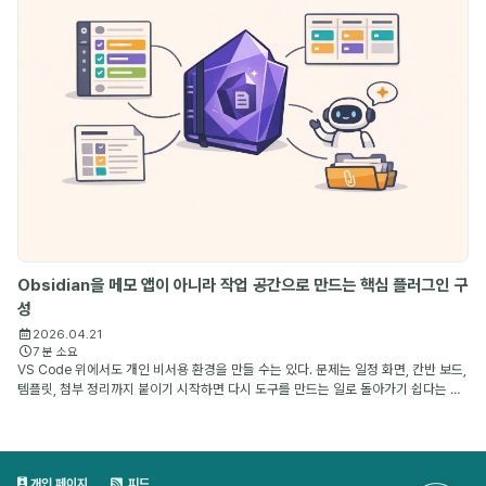
Obsidian을 메모 앱이 아니라 작업 공간으로 만드는 핵심 플러그인 구
성
2026.04.21
7 분 소요
VS Code 위에서도 개인 비서용 환경을 만들 수는 있다. 문제는 일정 화면, 칸반 보드,
템플릿, 첨부 정리까지 붙이기 시작하면 다시 도구를 만드는 일로 돌아가기 쉽다는 점
이다. 내가 Obsidian을 계속 쓰는 이유는 markdown 파일 기반이라서만이 아니라,
이미 잘 만들...
개인 페이지
피드