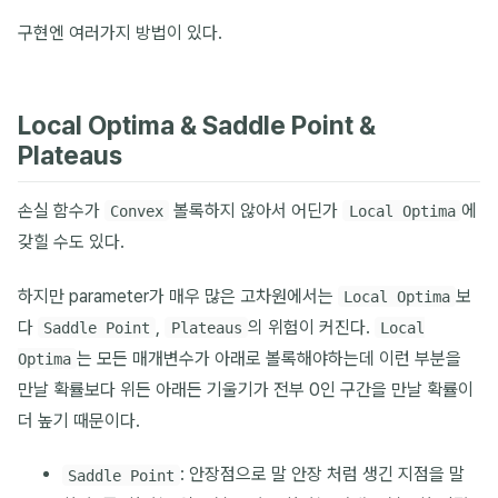
구현엔 여러가지 방법이 있다.
Local Optima & Saddle Point &
Plateaus
손실 함수가
볼록하지 않아서 어딘가
에
Convex
Local Optima
갖힐 수도 있다.
하지만 parameter가 매우 많은 고차원에서는
보
Local Optima
다
,
의 위험이 커진다.
Saddle Point
Plateaus
Local
는 모든 매개변수가 아래로 볼록해야하는데 이런 부분을
Optima
만날 확률보다 위든 아래든 기울기가 전부 0인 구간을 만날 확률이
더 높기 때문이다.
: 안장점으로 말 안장 처럼 생긴 지점을 말
Saddle Point