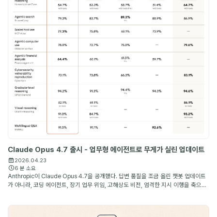
Claude Opus 4.7 출시 - 업무형 에이전트로 무게가 실린 업데이트
2026.04.23
6 분 소요
Anthropic이 Claude Opus 4.7을 공개했다. 답변 품질을 조금 올린 챗봇 업데이트
가 아니라, 코딩 에이전트, 장기 업무 위임, 고해상도 비전, 엄격한 지시 이행을 축으로
개선된 Anthropic의 최상위 공개 모델이다.