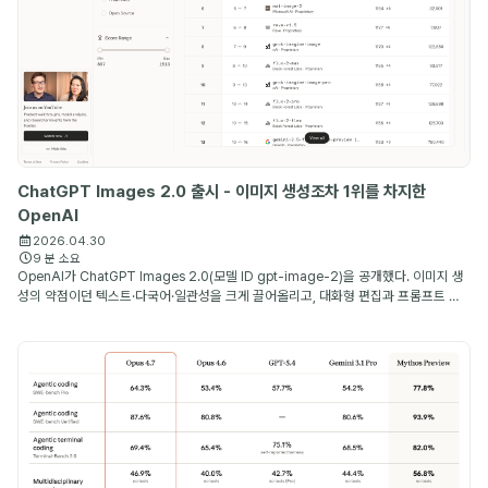
ChatGPT Images 2.0 출시 - 이미지 생성조차 1위를 차지한
OpenAI
2026.04.30
9 분 소요
OpenAI가 ChatGPT Images 2.0(모델 ID gpt-image-2)을 공개했다. 이미지 생
성의 약점이던 텍스트·다국어·일관성을 크게 끌어올리고, 대화형 편집과 프롬프트 재
작성까지 하나의 흐름으로 묶은 OpenAI의 새 이미지 생성 모델이다.