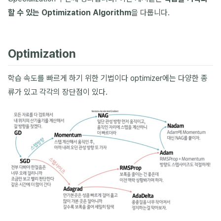
할 수 있는 Optimization Algorithm
을 다룹니다.
Optimization
학습 속도를 빠르게 하기 위한 기법이다 optimizer에는 다양한 종
류가 있고 각각의 장단점이 있다.