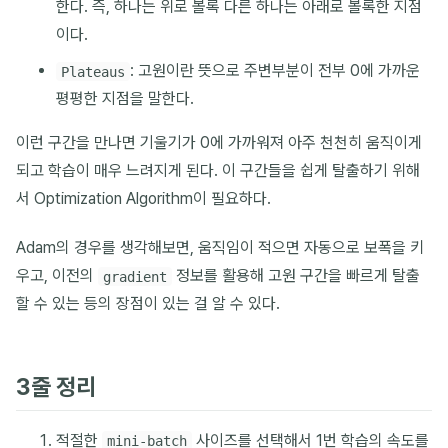
한다. 즉, 하나는 위로 볼록 다른 하나는 아래로 볼록한 지점
이다.
: 고원이란 뜻으로 주변부분이 전부 0에 가까운
Plateaus
평평한 지점을 말한다.
이런 구간을 만나면 기울기가 0에 가까워져 아주 천천히 움직이게
되고 학습이 매우 느려지게 된다. 이 구간들을 쉽게 탈출하기 위해
서 Optimization Algorithm이 필요하다.
Adam의 경우를 생각해보면, 움직임이 적으면 자동으로 보폭을 키
우고, 이전의
정보를 활용해 고원 구간을 빠르게 탈출
gradient
할 수 있는 등의 장점이 있는 걸 알 수 있다.
3줄 정리
적절한
사이즈를 선택해서 1번 학습의 속도를
mini-batch