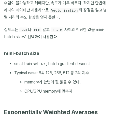
수렴이 불가능하고 헤매지만, 속도가 매우 빠르다. 하지만 한번에
하나의 데이터만 사용하므로
의 장점을 잃고 병
Vectorization
렬 처리의 속도 향상을 얻지 못한다.
실제로는
나
말고
사이의 적당한 값을 mini-
SGD
BGD
1 ~ m
batch size로 선택하여 사용한다.
mini-batch size
m
small train set:
; batch gradient descent
Typical case: 64, 128, 256, 512 등 2의 지수
memory가 한번에 잘 읽을 수 있다.
CPU/GPU memory에 맞추자
Exponentially Weighted Averages