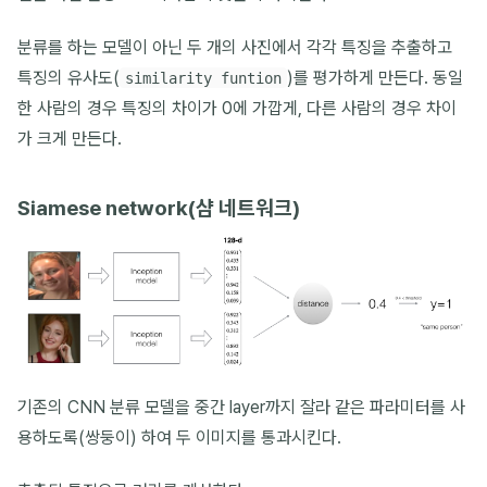
분류를 하는 모델이 아닌 두 개의 사진에서 각각 특징을 추출하고
특징의 유사도(
)를 평가하게 만든다. 동일
similarity funtion
한 사람의 경우 특징의 차이가 0에 가깝게, 다른 사람의 경우 차이
가 크게 만든다.
Siamese network(샴 네트워크)
기존의 CNN 분류 모델을 중간 layer까지 잘라 같은 파라미터를 사
용하도록(쌍둥이) 하여 두 이미지를 통과시킨다.