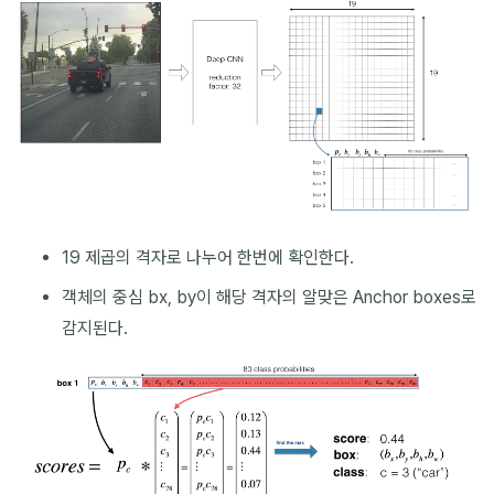
19 제곱의 격자로 나누어 한번에 확인한다.
객체의 중심 bx, by이 해당 격자의 알맞은 Anchor boxes로
감지된다.