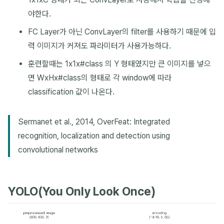
야한다.
FC Layer가 아닌 ConvLayer의 filter를 사용하기 때문에 입
력 이미지가 커져도 파라미터가 사용가능하다.
훈련할때는 1x1x#class 의 Y 형태였지만 큰 이미지를 넣으
면 WxHx#class의 형태로 각 window에 따라
classification 값이 나온다.
Sermanet et al., 2014, OverFeat: Integrated
recognition, localization and detection using
convolutional networks
YOLO(You Only Look Once)