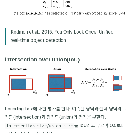
Redmon et al., 2015, You Only Look Once: Unified
real-time object detection
intersection over union(IoU)
bounding box에 대한 평가를 한다. 예측된 영역과 실제 영역의 교
집합(intersection)과 합집합(union)의 면적을 구한다.
를 IoU라고 부르며 0.5보다
intersection size/union size