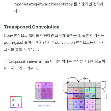
를 사용하면 편리하
SparseCategoricalCrossentropy
다
Transposed Convolution
Conv 연산으로 필터를 적용하면 크기가 줄어든다. 물론 여기서는
pooling으로 줄이긴 하지만 기존 convolution 연산으로는 이미지
크기를 늘릴 수가 없다.
이라는 색다른 연산을 사용함으로써
transposed convolution
이미지 크기를 키운다.