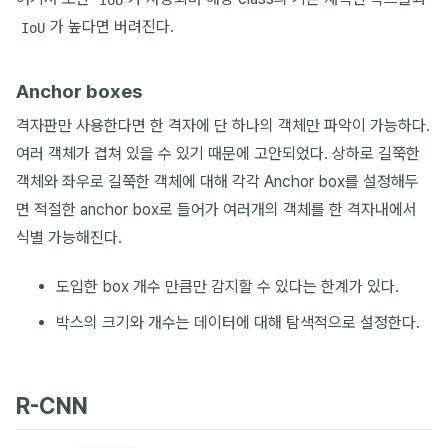
가 높다면 버려진다.
IoU
Anchor boxes
격자판만 사용한다면 한 격자에 단 하나의 객체만 파악이 가능하다.
여러 객체가 겹쳐 있을 수 있기 때문에 고안되었다. 상하로 길쭉한
객체와 좌우로 길쭉한 객체에 대해 각각 Anchor box를 설정해두
면 적절한 anchor box로 들어가 여러개의 객체를 한 격자내에서
식별 가능해진다.
도입한 box 개수 만큼만 감지할 수 있다는 한계가 있다.
박스의 크기와 개수는 데이터에 대해 탐색적으로 설정한다.
R-CNN