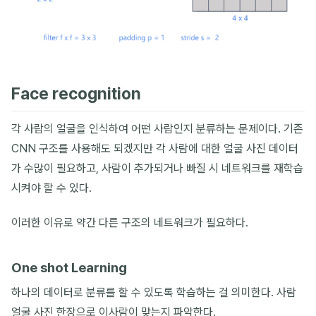
Face recognition
각 사람의 얼굴을 인식하여 어떤 사람인지 분류하는 문제이다. 기존
CNN 구조를 사용해도 되겠지만 각 사람에 대한 얼굴 사진 데이터
가 수많이 필요하고, 사람이 추가되거나 빠질 시 네트워크를 재학습
시켜야 할 수 있다.
이러한 이유로 약간 다른 구조의 네트워크가 필요하다.
One shot Learning
하나의 데이터로 분류를 할 수 있도록 학습하는 걸 의미한다. 사람
얼굴 사진 한장으로 이사람이 맞는지 파악한다.