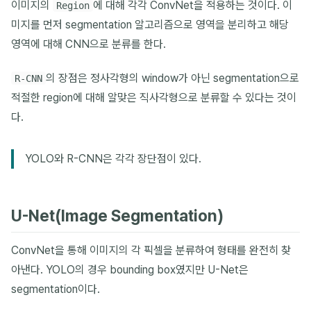
이미지의
에 대해 각각 ConvNet을 적용하는 것이다. 이
Region
미지를 먼저 segmentation 알고리즘으로 영역을 분리하고 해당
영역에 대해 CNN으로 분류를 한다.
의 장점은 정사각형의 window가 아닌 segmentation으로
R-CNN
적절한 region에 대해 알맞은 직사각형으로 분류할 수 있다는 것이
다.
YOLO와 R-CNN은 각각 장단점이 있다.
U-Net(Image Segmentation)
ConvNet을 통해 이미지의 각 픽셀을 분류하여 형태를 완전히 찾
아낸다. YOLO의 경우 bounding box였지만 U-Net은
segmentation이다.