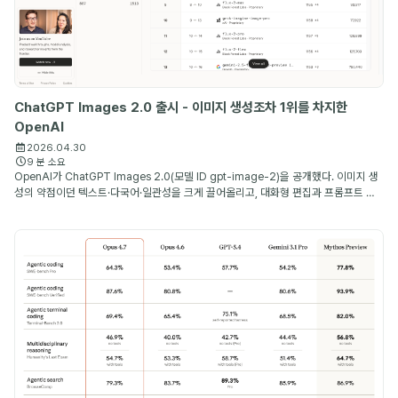
ChatGPT Images 2.0 출시 - 이미지 생성조차 1위를 차지한
OpenAI
2026.04.30
9 분 소요
OpenAI가 ChatGPT Images 2.0(모델 ID gpt-image-2)을 공개했다. 이미지 생
성의 약점이던 텍스트·다국어·일관성을 크게 끌어올리고, 대화형 편집과 프롬프트 재
작성까지 하나의 흐름으로 묶은 OpenAI의 새 이미지 생성 모델이다.