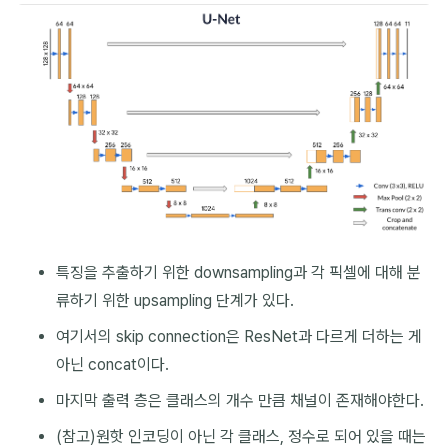
특징을 추출하기 위한 downsampling과 각 픽셀에 대해 분
류하기 위한 upsampling 단계가 있다.
여기서의 skip connection은 ResNet과 다르게 더하는 게
아닌 concat이다.
마지막 출력 층은 클래스의 개수 만큼 채널이 존재해야한다.
(참고)원핫 인코딩이 아닌 각 클래스, 정수로 되어 있을 때는