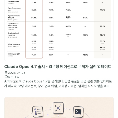
Claude Opus 4.7 출시 - 업무형 에이전트로 무게가 실린 업데이트
2026.04.23
6 분 소요
Anthropic이 Claude Opus 4.7을 공개했다. 답변 품질을 조금 올린 챗봇 업데이트
가 아니라, 코딩 에이전트, 장기 업무 위임, 고해상도 비전, 엄격한 지시 이행을 축으로
개선된 Anthropic의 최상위 공개 모델이다.