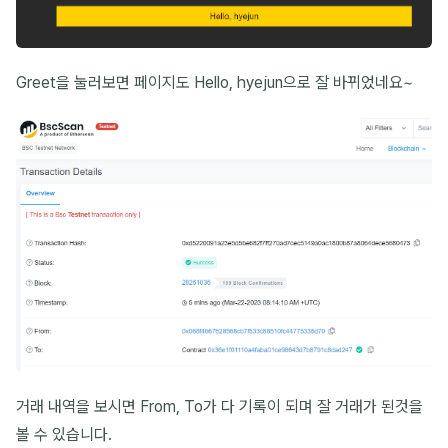
Greet을 눌러보면 페이지도 Hello, hyejun으로 잘 바뀌었네요~
거래 내역을 보시면 From, To가 다 기록이 되며 잘 거래가 된것을
볼 수 있습니다.