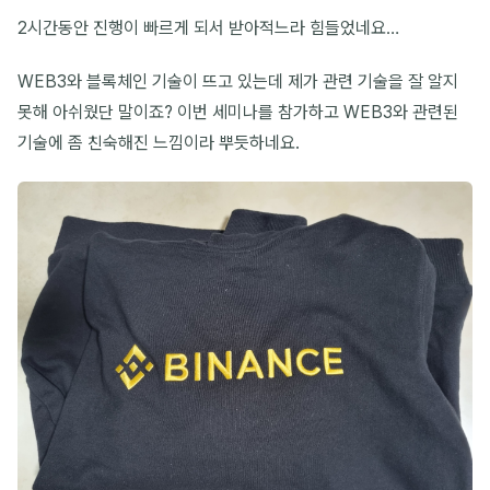
2시간동안 진행이 빠르게 되서 받아적느라 힘들었네요…
WEB3와 블록체인 기술이 뜨고 있는데 제가 관련 기술을 잘 알지
못해 아쉬웠단 말이죠? 이번 세미나를 참가하고 WEB3와 관련된
기술에 좀 친숙해진 느낌이라 뿌듯하네요.