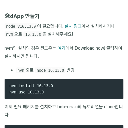
🛠️dApp 만들기
이 필요합니다.
설치 링크
에서 설치하시거나
node v16.13.0
으로
을 설치해주세요!
nvm
16.13.0
nvm의 설치의 경우 윈도우는
여기
에서 Download now! 클릭하여
설치하시면 됩니다.
으로
변경
nvm
node 16.13.0
nvm install 16.13.0

이제 필요 패키지를 설치하고 bnb-chain의 튜토리얼을 clone합니
다.