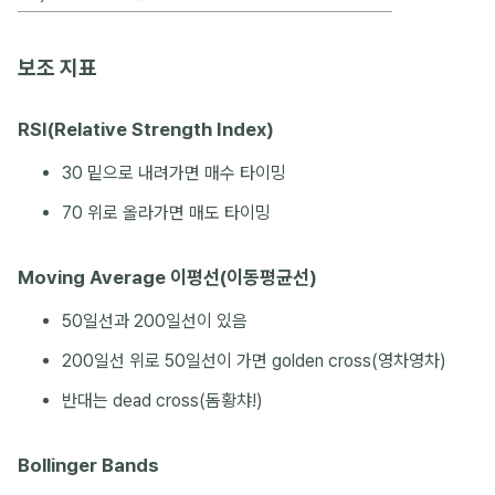
보조 지표
RSI(Relative Strength Index)
30 밑으로 내려가면 매수 타이밍
70 위로 올라가면 매도 타이밍
Moving Average 이평선(이동평균선)
50일선과 200일선이 있음
200일선 위로 50일선이 가면 golden cross(영차영차)
반대는 dead cross(돔황챠!)
Bollinger Bands