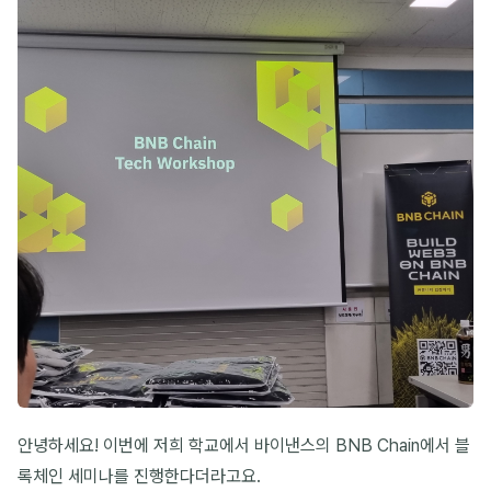
안녕하세요! 이번에 저희 학교에서 바이낸스의 BNB Chain에서 블
록체인 세미나를 진행한다더라고요.