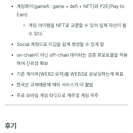
게임파이(gamefi : game + defi + NFT)와 P2E(Play to
Earn)
게임 아이템을 NFT로 교환할 수 있어 실제 자산이 될
수 있다.
Social 계정으로 지갑을 쉽게 생성할 수 있게 함
on-chain이 아닌 off-chain 데이터는 검증 프로토콜을 적용
하여 신뢰성 확보
기존 게이머(WEB2 유저)를 WEB3로 온보딩하는게 목표
한국은 규제때문에 해외 서비스가 더 활발
주로 모바일 게임 타깃으로 캐주얼 게임 위주
후기