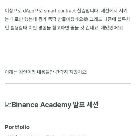
이상으로 dApp으로 smart contract 실습입니다! 세션에서 시키
는 대로만 했는데 뭔가 뚝딱 만들어졌네요😅 그래도 나중에 블록체
인 활용할때 이번 경험을 참고하면 좋을 것 같네요. 재밌었어요!
아래는 강연이라 내용들만 간략히 적었어요!
📈Binance Academy 발표 세션
Portfolio