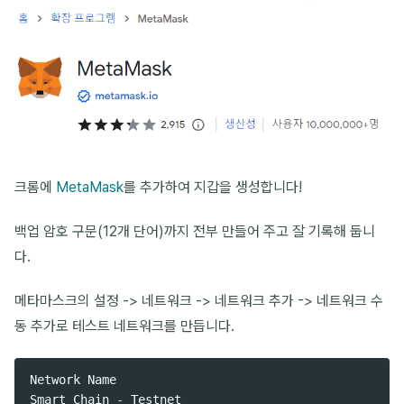
크롬에
MetaMask
를 추가하여 지갑을 생성합니다!
백업 암호 구문(12개 단어)까지 전부 만들어 주고 잘 기록해 둡니
다.
메타마스크의 설정 -> 네트워크 -> 네트워크 추가 -> 네트워크 수
동 추가로 테스트 네트워크를 만듭니다.
Network Name

Smart Chain - Testnet
