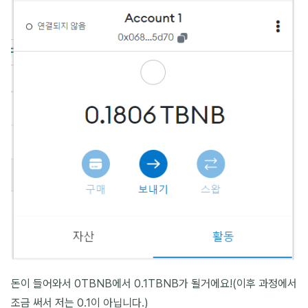
돈이 들어와서 0TBNB에서 0.1TBNB가 될거에요!(이후 과정에서
조금 써서 저는 0.1이 아닙니다.)