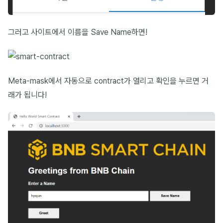
그러고 사이트에서 이름을 Save Name하면!
Meta-mask에서 자동으로 contract가 열리고 확인을 누르면 거
래가 됩니다!