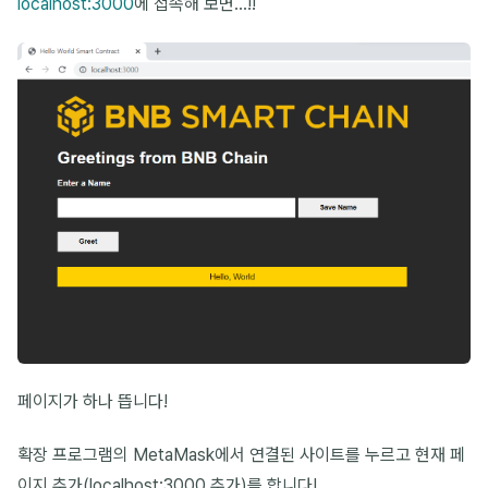
localhost:3000
에 접속해 보면...!!
페이지가 하나 뜹니다!
확장 프로그램의 MetaMask에서 연결된 사이트를 누르고 현재 페
이지 추가(localhost:3000 추가)를 합니다!