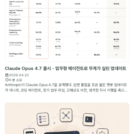
Claude Opus 4.7 출시 - 업무형 에이전트로 무게가 실린 업데이트
2026.04.23
6 분 소요
Anthropic이 Claude Opus 4.7을 공개했다. 답변 품질을 조금 올린 챗봇 업데이트
가 아니라, 코딩 에이전트, 장기 업무 위임, 고해상도 비전, 엄격한 지시 이행을 축으로
개선된 Anthropic의 최상위 공개 모델이다.