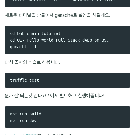
새로운 터미널을 만들어서 ganache로 실행을 시킬게요.
cd bnb-chain-tutorial

cd 01- Hello World Full Stack dApp on BSC

다시 돌아와 테스트 해봅니다.
뭔가 잘 되는것 같나요? 이제 빌드하고 실행해줍니다!
npm run build
