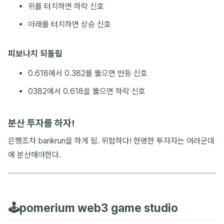
위를 터치하면 하락 신호
아래를 터치하면 상승 신호
피보나치 되돌림
0.618에서 0.382를 뚫으면 반등 신호
0382에서 0.618을 뚫으면 하락 신호
분산 투자를 하자!
은행조차 bankrun을 하게 됨. 위험하다! 현명한 투자자는 여러군데
에 분산해야한다.
🕹️pomerium web3 game studio