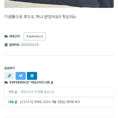
기념품으로 후드도 하나 받았어요!! 쵝오!!👍
카테고리:
Experience
업데이트:
2023.03.23
공유하기
URL
X
LinkedIn
복사
'EXPERIENCE' 카테고리의 다른 글
이전 글
카테고리의 첫 번째 글입니다
다음 글
[23.12.11] 카카오 2024 겨울 인턴십 인터뷰 후기