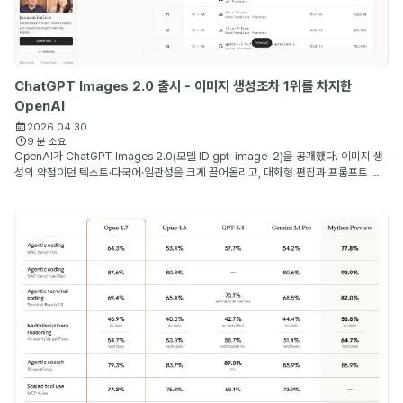
ChatGPT Images 2.0 출시 - 이미지 생성조차 1위를 차지한
OpenAI
2026.04.30
9 분 소요
OpenAI가 ChatGPT Images 2.0(모델 ID gpt-image-2)을 공개했다. 이미지 생
성의 약점이던 텍스트·다국어·일관성을 크게 끌어올리고, 대화형 편집과 프롬프트 재
작성까지 하나의 흐름으로 묶은 OpenAI의 새 이미지 생성 모델이다.