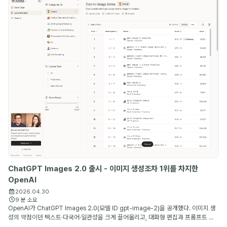
Daily (5)
Experience (2)
ChatGPT Images 2.0 출시 - 이미지 생성조차 1위를 차지한
OpenAI
2026.04.30
9 분 소요
OpenAI가 ChatGPT Images 2.0(모델 ID gpt-image-2)을 공개했다. 이미지 생
성의 약점이던 텍스트·다국어·일관성을 크게 끌어올리고, 대화형 편집과 프롬프트 재
작성까지 하나의 흐름으로 묶은 OpenAI의 새 이미지 생성 모델이다.