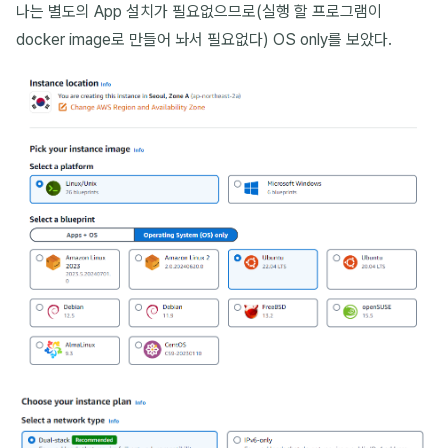
나는 별도의 App 설치가 필요없으므로(실행 할 프로그램이
docker image로 만들어 놔서 필요없다) OS only를 보았다.