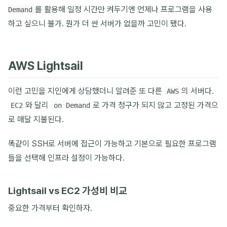
를 활용해 일정 시간만 켜두기엔 언제나 프로그램을 사용
Demand
하고 싶으니 불가. 뭔가 더 싼 서버가 없을까 고민이 됐다.
AWS Lightsail
이런 고민을 지인에게 상담했더니 알려준 또 다른
의 서버다.
AWS
와 달리
로 가격 청구가 되지 않고 고정된 가격으
EC2
on Demand
로 매달 지불된다.
똑같이 SSH로 서버에 접근이 가능하고 기본으로 필요한 프로그램
들을 선택해 인프라 설정이 가능하다.
Lightsail vs EC2 가성비 비교
중요한 가격부터 확인하자.