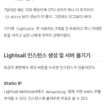
7달러만 돼도 1GB 메모리에 CPU 코어가 하나 더 추가되어
보다 성능이 더 좋다. 그런데도 EC2보다 싸다!
t2.micro
거기에
첫 사용자는 3개월 간 무료라고 하니 최대한
lightsale
돈을 아끼고 싶던 나에게 최적의 선택이였다.
Lightsail 인스턴스 생성 및 서버 옮기기
방금의 화면에서 생성 버튼을 누르면 인스턴스가 만들어진다.
Static IP
Lightsail dashboard에서
탭에 가면 static IP를
Networking
부여할 수 있다. 인스턴스에 붙여두면 무료로 쓸 수 있다.