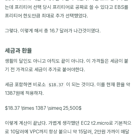
는데 프리티어 선택 당시 프리티어로 공짜로 쓸 수 있다고 EBS를
프리티어 한도만큼 최대로 추가 선택했었다.
그렇다. 이렇게 해서 총 16.7 달러가 나간것이였다.
세금과 환율
생활의 달인도 아니고 아직도 끝이 아니다. 이 가격들은 세금이 붙
기 전 가격으로 세금이 추가로 붙어야한다.
세금 포함하면 비로소
이 되는 것이다. 이를 현재 환율 약
$18.37
1387원에 적용하자.
$18.37 \times 1387 \simeq 25,500$
이렇게 계산이 끝났다. 가볍게 생각했던 EC2 t2.micro로 기본적으
로 10달러에 VPC까지 항상 붙으니 약 15달러, 2만원 가까이 매달