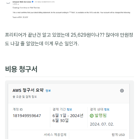
프리티어가 끝난건 알고 있었는데 25,629원이나?? 많아야 만원정
도 나갈 줄 알았는데 이게 무슨 일인가.
비용 청구서