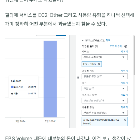
필터에 서비스를 EC2-Other 그리고 사용량 유형을 하나씩 선택해
가며 정확히 어떤 부분에서 과금됐는지 찾을 수 있다.
EBS Volume 때문에 대부분의 돈이 나갔다. 이걸 보고 생각이 났