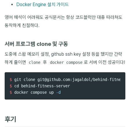
Docker Engine 설치 가이드
영어 해석이 어려워도 공식문서는 항상 코드블럭만 대충 따라쳐도
동작하게 친절하다.
서버 프로그램 clone 및 구동
도중에 스왑 메모리 설정, github ssh key 설정 등을 했지만 간략
하게 줄이면
후
로 서버 이전 성공이다!
clone
docker compose
$ 
$ 
cd 
$ 
docker compose up 
-d
후기