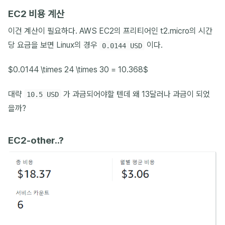
EC2 비용 계산
이건 계산이 필요하다. AWS EC2의 프리티어인 t2.micro의 시간
당 요금을 보면 Linux의 경우
이다.
0.0144 USD
$0.0144 \times 24 \times 30 = 10.368$
대략
가 과금되어야할 텐데 왜 13달러나 과금이 되었
10.5 USD
을까?
EC2-other..?