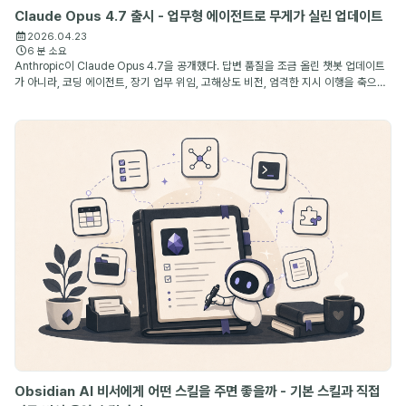
Claude Opus 4.7 출시 - 업무형 에이전트로 무게가 실린 업데이트
2026.04.23
6 분 소요
Anthropic이 Claude Opus 4.7을 공개했다. 답변 품질을 조금 올린 챗봇 업데이트
가 아니라, 코딩 에이전트, 장기 업무 위임, 고해상도 비전, 엄격한 지시 이행을 축으로
개선된 Anthropic의 최상위 공개 모델이다.
Obsidian AI 비서에게 어떤 스킬을 주면 좋을까 - 기본 스킬과 직접