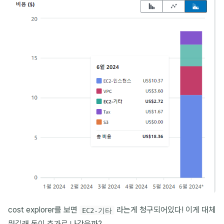
cost explorer를 보면
라는게 청구되어있다! 이게 대체
EC2-기타
뭐길래 돈이 추가로 나갔을까?