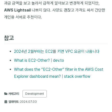
과금 금액을 보고 놀라서 급하게 알아보고 변경하게 되었지만,
AWS Lightsail
나쁘지 않다. 사양도 괜찮고 가격도 싸서 간단한
개인용 서버로 추천이다.
참고
2024년 2월부터는 EC2를 키면 VPC 요금이 나옵니다
What is EC2-Other? | dev.to
What does the “EC2-Other” filter in the AWS Cost
Explorer dashboard mean? | stack overflow
카테고리:
Development
업데이트:
2024.07.03