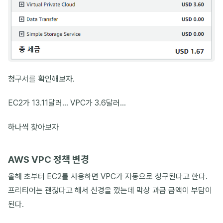
청구서를 확인해보자.
EC2가 13.11달러... VPC가 3.6달러...
하나씩 찾아보자
AWS VPC 정책 변경
올해 초부터 EC2를 사용하면 VPC가 자동으로 청구된다고 한다.
프리티어는 괜찮다고 해서 신경을 껐는데 막상 과금 금액이 부담이
된다.