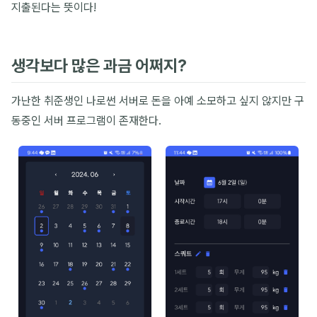
지출된다는 뜻이다!
생각보다 많은 과금 어쩌지?
가난한 취준생인 나로썬 서버로 돈을 아예 소모하고 싶지 않지만 구
동중인 서버 프로그램이 존재한다.