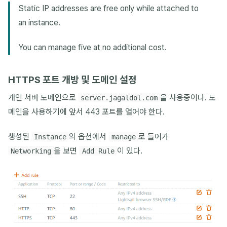
Static IP addresses are free only while attached to
an instance.
You can manage five at no additional cost.
HTTPS 포트 개방 및 도메인 설정
개인 서버 도메인으로
을 사용중이다. 도
server.jagaldol.com
메인을 사용하기에 앞서 443 포트를 열어야 한다.
생성된
의 옵션에서
로 들어가
Instance
manage
을 보면
이 있다.
Networking
Add Rule