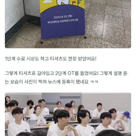
1단계 수료 시상도 하고 티셔츠도 한장 받았어요!
그렇게 티셔츠로 갈아입고 2단계 OT를 들었어요! 그렇게 설명 듣
는 모습이 사진이 찍혀 뉴스에 등록이 됐네요 ㅋㅋ