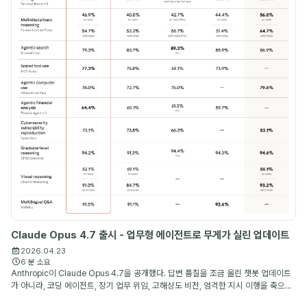
Claude Opus 4.7 출시 - 업무형 에이전트로 무게가 실린 업데이트
2026.04.23
6 분 소요
Anthropic이 Claude Opus 4.7을 공개했다. 답변 품질을 조금 올린 챗봇 업데이트
가 아니라, 코딩 에이전트, 장기 업무 위임, 고해상도 비전, 엄격한 지시 이행을 축으로
개선된 Anthropic의 최상위 공개 모델이다.