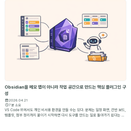
Obsidian을 메모 앱이 아니라 작업 공간으로 만드는 핵심 플러그인 구
성
2026.04.21
7 분 소요
VS Code 위에서도 개인 비서용 환경을 만들 수는 있다. 문제는 일정 화면, 칸반 보드,
템플릿, 첨부 정리까지 붙이기 시작하면 다시 도구를 만드는 일로 돌아가기 쉽다는 점
이다. 내가 Obsidian을 계속 쓰는 이유는 markdown 파일 기반이라서만이 아니라,
이미 잘 만들...