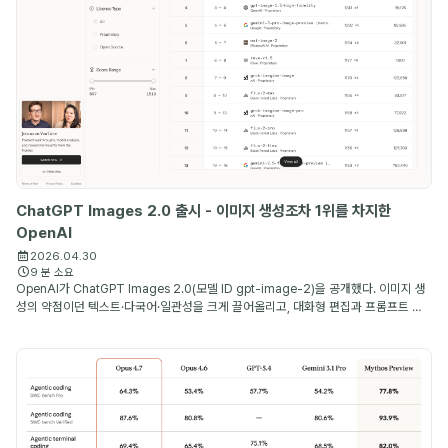
ChatGPT Images 2.0 출시 - 이미지 생성조차 1위를 차지한
OpenAI
2026.04.30
9 분 소요
OpenAI가 ChatGPT Images 2.0(모델 ID gpt-image-2)을 공개했다. 이미지 생
성의 약점이던 텍스트·다국어·일관성을 크게 끌어올리고, 대화형 편집과 프롬프트 재
작성까지 하나의 흐름으로 묶은 OpenAI의 새 이미지 생성 모델이다.