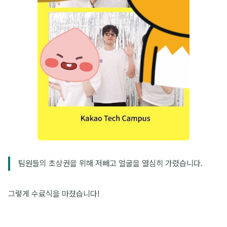
팀원들의 초상권을 위해 저빼고 얼굴을 열심히 가렸습니다.
그렇게 수료식을 마쳤습니다!