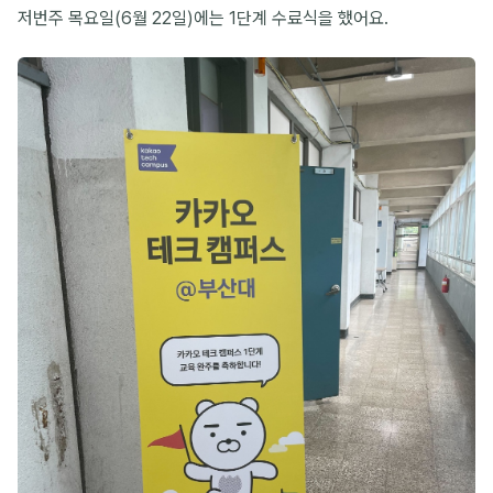
저번주 목요일(6월 22일)에는 1단계 수료식을 했어요.