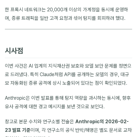
한 프록시 네트워크는 20,000개 이상의 가계정을 동시에 운영하
며, 증류 트래픽을 일반 고객 요청과 섞어 탐지를 회피하려 했다.
시사점
이번 사건은 AI 업계의 지식재산권 보호와 모델 보안 문제를 정면으
로 드러냈다. 특히 Claude처럼 API를 공개하는 모델의 경우, 대규
모 자동화된 증류 공격에 상시 노출되어 있다는 점이 확인되었다.
Anthropic은 이번 발표를 통해 탐지 역량을 과시하는 동시에, 향후
유사 공격에 대한 경고 메시지를 보낸 것으로 보인다.
참고로 본문 수치와 연구소별 전술은
Anthropic의 2026-02-
23 발표 기준
이며, 각 연구소의 공식 반박/해명은 별도 문서로 교차