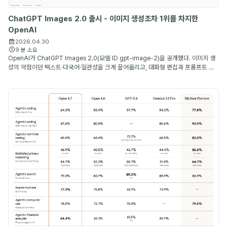
ChatGPT Images 2.0 출시 - 이미지 생성조차 1위를 차지한
OpenAI
2026.04.30
9 분 소요
OpenAI가 ChatGPT Images 2.0(모델 ID gpt-image-2)을 공개했다. 이미지 생
성의 약점이던 텍스트·다국어·일관성을 크게 끌어올리고, 대화형 편집과 프롬프트 재
작성까지 하나의 흐름으로 묶은 OpenAI의 새 이미지 생성 모델이다.