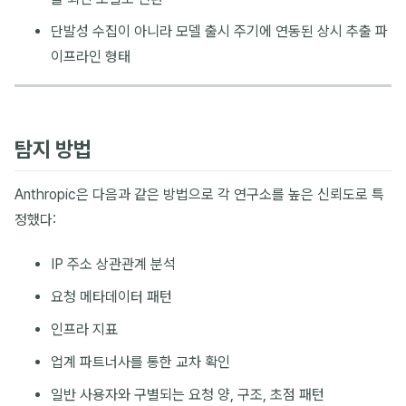
단발성 수집이 아니라 모델 출시 주기에 연동된 상시 추출 파
이프라인 형태
탐지 방법
Anthropic은 다음과 같은 방법으로 각 연구소를 높은 신뢰도로 특
정했다:
IP 주소 상관관계 분석
요청 메타데이터 패턴
인프라 지표
업계 파트너사를 통한 교차 확인
일반 사용자와 구별되는 요청 양, 구조, 초점 패턴