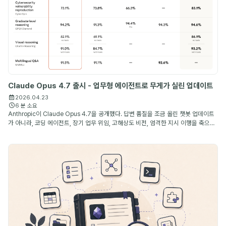
Claude Opus 4.7 출시 - 업무형 에이전트로 무게가 실린 업데이트
2026.04.23
6 분 소요
Anthropic이 Claude Opus 4.7을 공개했다. 답변 품질을 조금 올린 챗봇 업데이트
가 아니라, 코딩 에이전트, 장기 업무 위임, 고해상도 비전, 엄격한 지시 이행을 축으로
개선된 Anthropic의 최상위 공개 모델이다.