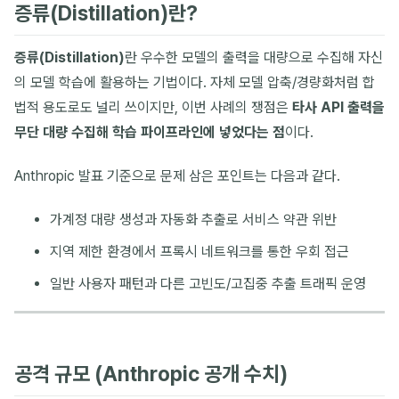
증류(Distillation)란?
증류(Distillation)
란 우수한 모델의 출력을 대량으로 수집해 자신
의 모델 학습에 활용하는 기법이다. 자체 모델 압축/경량화처럼 합
법적 용도로도 널리 쓰이지만, 이번 사례의 쟁점은
타사 API 출력을
무단 대량 수집해 학습 파이프라인에 넣었다는 점
이다.
Anthropic 발표 기준으로 문제 삼은 포인트는 다음과 같다.
가계정 대량 생성과 자동화 추출로 서비스 약관 위반
지역 제한 환경에서 프록시 네트워크를 통한 우회 접근
일반 사용자 패턴과 다른 고빈도/고집중 추출 트래픽 운영
공격 규모 (Anthropic 공개 수치)